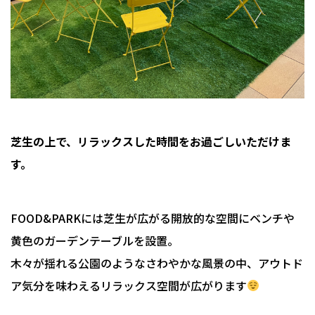
芝生の上で、リラックスした時間をお過ごしいただけま
す。
FOOD&PARKには芝生が広がる開放的な空間にベンチや
黄色のガーデンテーブルを設置。
木々が揺れる公園のようなさわやかな風景の中、アウトド
ア気分を味わえるリラックス空間が広がります