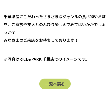
千葉県産にこだわったさまざまなジャンルの食べ物やお酒
を、ご家族や友人とのんびり楽しんでみてはいかがでしょ
うか？
みなさまのご来店をお待ちしております！
※写真はRICE&PARK 千葉店でのイメージです。
一覧へ戻る