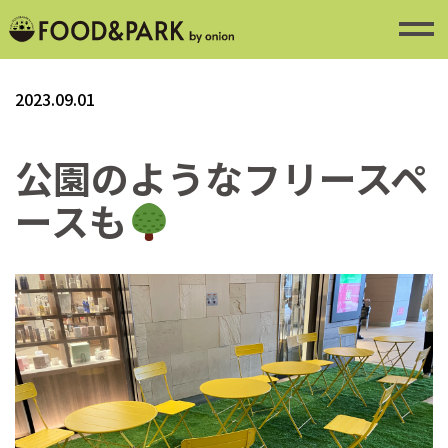
2023.09.01
公園のようなフリースペ
ースも